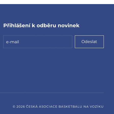
Přihlášení k odběru novinek
Odeslat
©
2026
ČESKÁ ASOCIACE BASKETBALU NA VOZÍKU