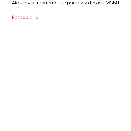
Akce byla finančně podpořena z dotace MŠMT.
Fotogalerie