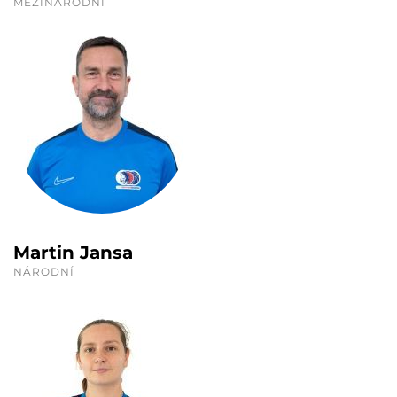
MEZINÁRODNÍ
Martin Jansa
NÁRODNÍ