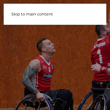
Skip to main content