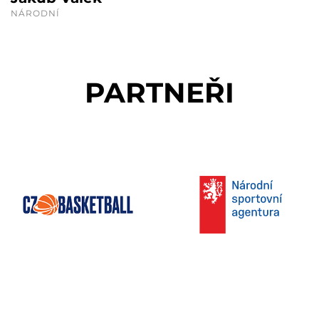
NÁRODNÍ
PARTNEŘI