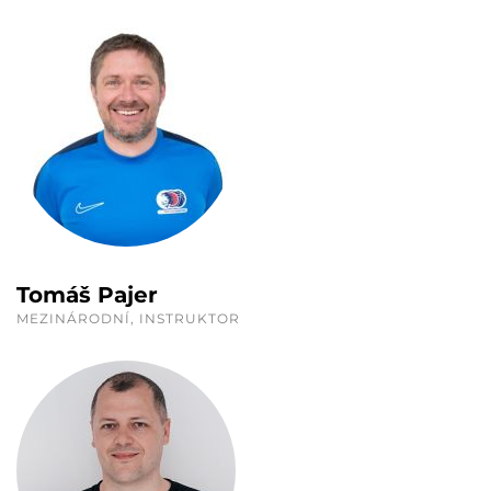
Tomáš Pajer
MEZINÁRODNÍ, INSTRUKTOR