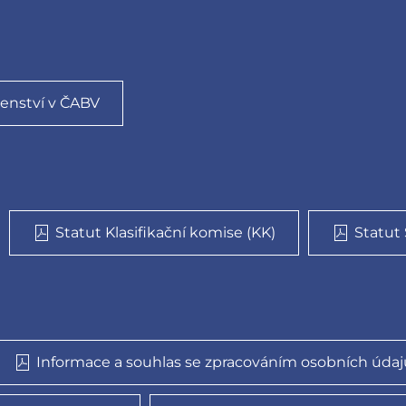
enství v ČABV
Statut Klasifikační komise (KK)
Statut
Informace a souhlas se zpracováním osobních údaj