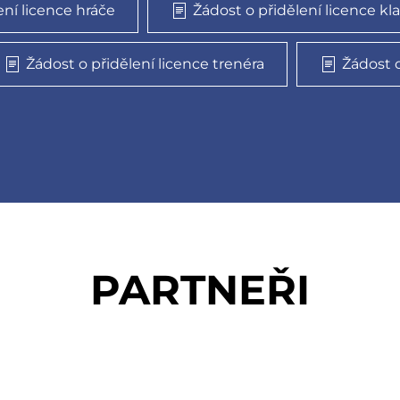
ení licence hráče
Žádost o přidělení licence kla
Žádost o přidělení licence trenéra
Žádost 
PARTNEŘI