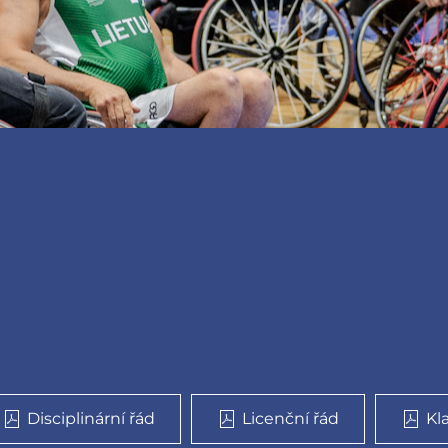
Disciplinární řád
Licenční řád
Kl