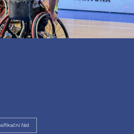
asifikační řád