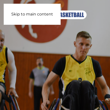
Skip to main content