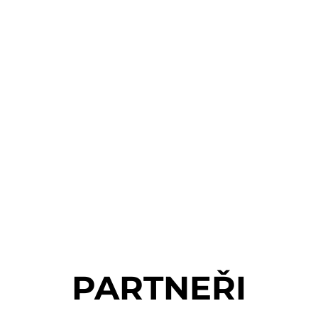
PARTNEŘI