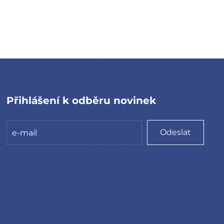
Přihlášení k odběru novinek
Odeslat