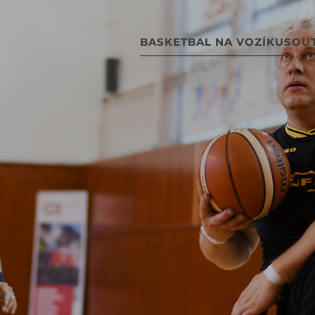
BASKETBAL NA VOZÍKU
SOU