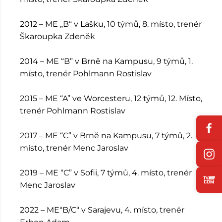
2012 – ME „B“ v Lašku, 10 týmů, 8. místo, trenér
Škaroupka Zdeněk
2014 – ME “B” v Brně na Kampusu, 9 týmů, 1.
místo, trenér Pohlmann Rostislav
2015 – ME “A” ve Worcesteru, 12 týmů, 12. Místo,
trenér Pohlmann Rostislav
2017 – ME “C” v Brně na Kampusu, 7 týmů, 2.
místo, trenér Menc Jaroslav
2019 – ME “C” v Sofii, 7 týmů, 4. místo, trenér
Menc Jaroslav
2022 – ME“B/C“ v Sarajevu, 4. místo, trenér