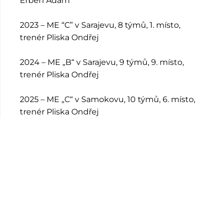
Erben Adam
2023 – ME “C” v Sarajevu, 8 týmů, 1. místo,
trenér Pliska Ondřej
2024 – ME „B“ v Sarajevu, 9 týmů, 9. místo,
trenér Pliska Ondřej
2025 – ME „C“ v Samokovu, 10 týmů, 6. místo,
trenér Pliska Ondřej