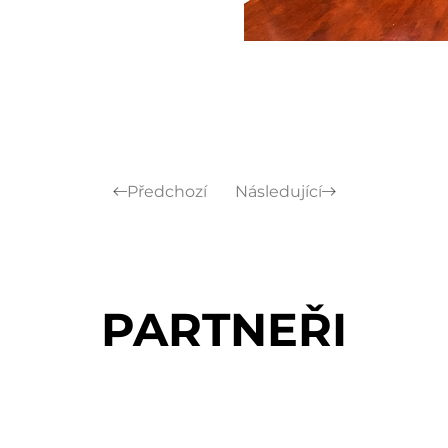
Předchozí
Následující
PARTNEŘI