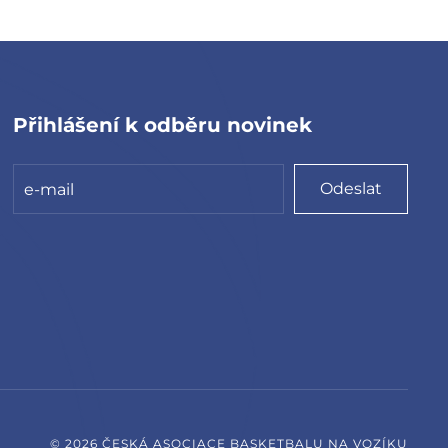
Přihlášení k odběru novinek
Odeslat
©
2026
ČESKÁ ASOCIACE BASKETBALU NA VOZÍKU