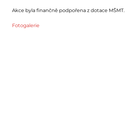
Akce byla finančně podpořena z dotace MŠMT.
Fotogalerie