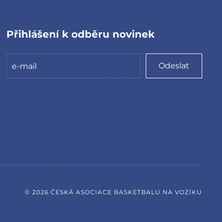
Přihlášení k odběru novinek
Odeslat
©
2026
ČESKÁ ASOCIACE BASKETBALU NA VOZÍKU