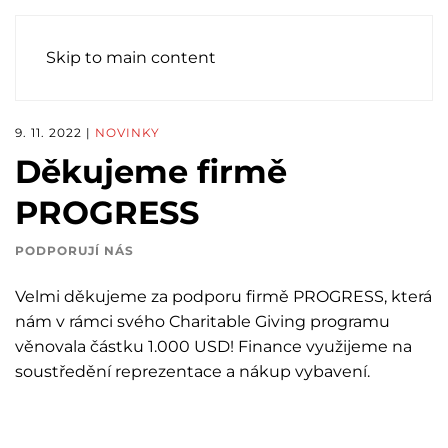
Skip to main content
9. 11. 2022
|
NOVINKY
Děkujeme firmě
PROGRESS
PODPORUJÍ NÁS
Velmi děkujeme za podporu firmě PROGRESS, která
nám v rámci svého Charitable Giving programu
věnovala částku 1.000 USD! Finance využijeme na
soustředění reprezentace a nákup vybavení.