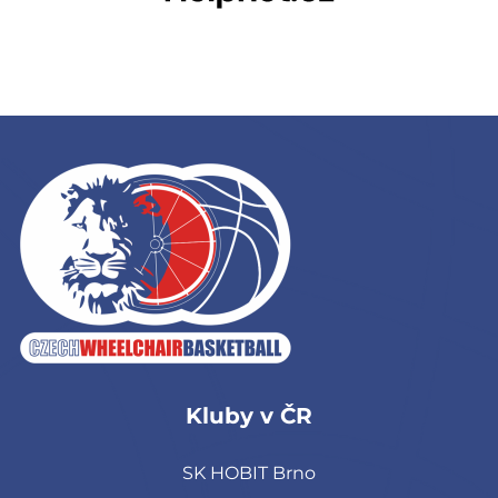
Kluby v ČR
SK HOBIT Brno