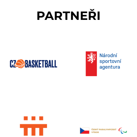
PARTNEŘI