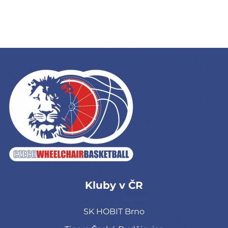
Kluby v ČR
SK HOBIT Brno