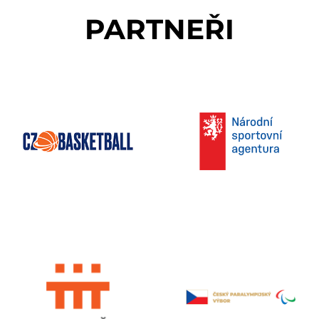
PARTNEŘI