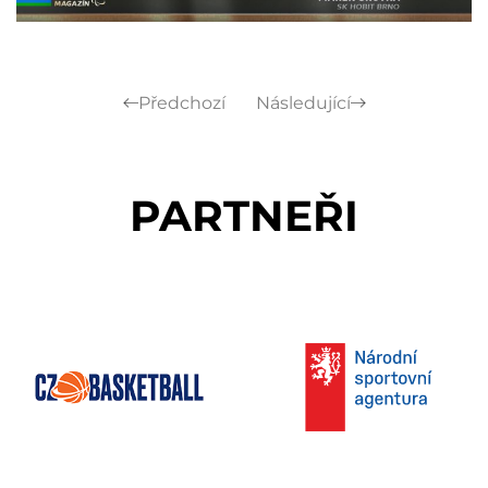
Předchozí
Následující
PARTNEŘI