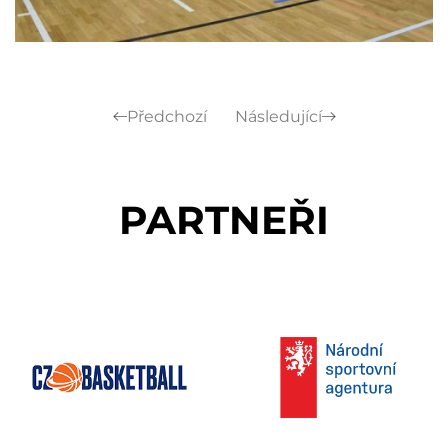
Předchozí
Následující
PARTNEŘI