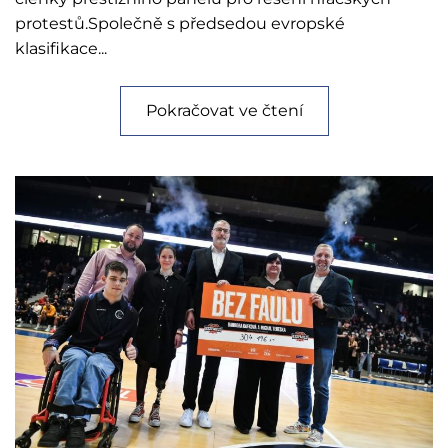
protestů.Společně s předsedou evropské
klasifikace...
Pokračovat ve čtení