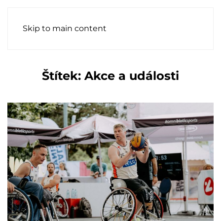
Skip to main content
Štítek:
Akce a události