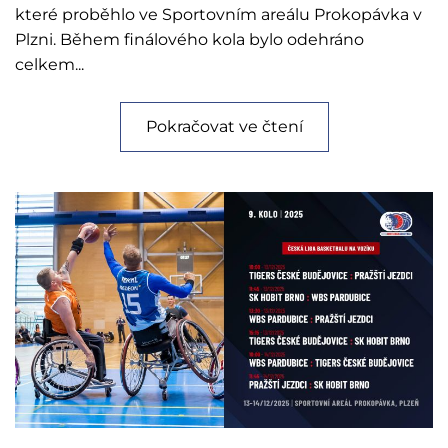
které proběhlo ve Sportovním areálu Prokopávka v
Plzni. Během finálového kola bylo odehráno
celkem...
Pokračovat ve čtení