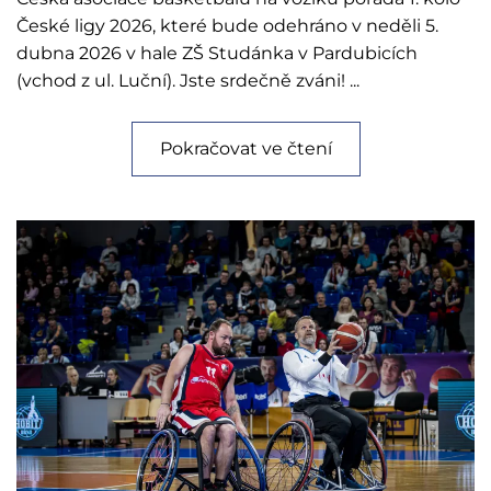
České ligy 2026, které bude odehráno v neděli 5.
dubna 2026 v hale ZŠ Studánka v Pardubicích
(vchod z ul. Luční). Jste srdečně zváni! ...
Pokračovat ve čtení