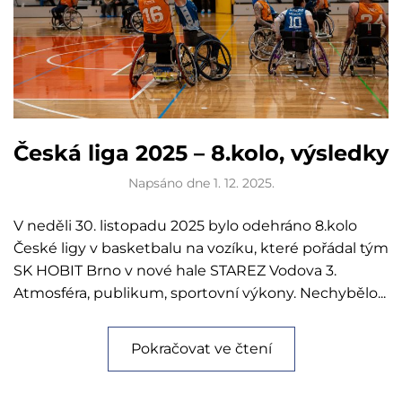
Česká liga 2025 – 8.kolo, výsledky
Napsáno dne
1. 12. 2025
.
V neděli 30. listopadu 2025 bylo odehráno 8.kolo
České ligy v basketbalu na vozíku, které pořádal tým
SK HOBIT Brno v nové hale STAREZ Vodova 3.
Atmosféra, publikum, sportovní výkony. Nechybělo...
Pokračovat ve čtení