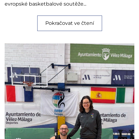
evropské basketbalové soutěže...
Pokračovat ve čtení