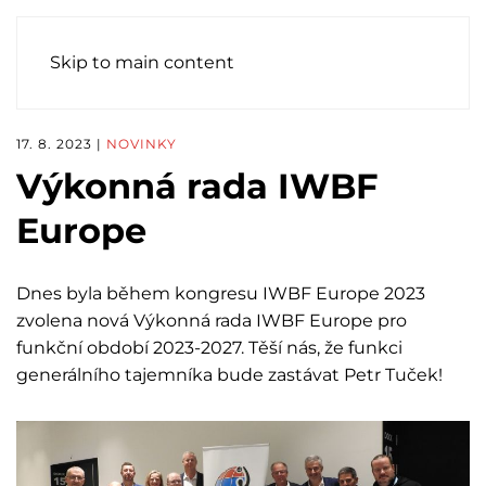
Skip to main content
17. 8. 2023
|
NOVINKY
Výkonná rada IWBF
Europe
Dnes byla během kongresu IWBF Europe 2023
zvolena nová Výkonná rada IWBF Europe pro
funkční období 2023-2027. Těší nás, že funkci
generálního tajemníka bude zastávat Petr Tuček!