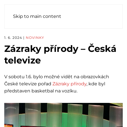
Skip to main content
1. 6. 2024
|
NOVINKY
Zázraky přírody – Česká
televize
V sobotu 1.6. bylo možné vidět na obrazovkách
České televize pořad
Zázraky přírody
, kde byl
představen basketbal na vozíku.