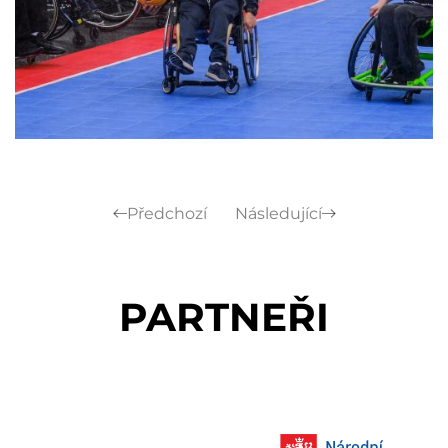
Předchozí
Následující
PARTNEŘI