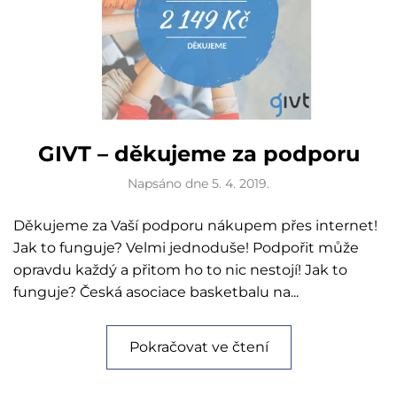
GIVT – děkujeme za podporu
Napsáno dne
5. 4. 2019
.
Děkujeme za Vaší podporu nákupem přes internet!
Jak to funguje? Velmi jednoduše! Podpořit může
opravdu každý a přitom ho to nic nestojí! Jak to
funguje? Česká asociace basketbalu na...
Pokračovat ve čtení