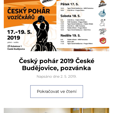
Český pohár 2019 České
Budějovice, pozvánka
Napsáno dne
2. 5. 2019
.
Pokračovat ve čtení