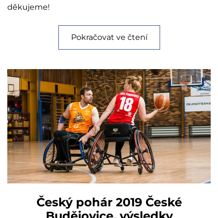
děkujeme!
Pokračovat ve čtení
Český pohár 2019 České
Budějovice, výsledky