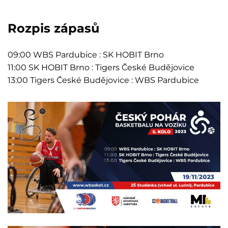
Rozpis zápasů
09:00 WBS Pardubice : SK HOBIT Brno
11:00 SK HOBIT Brno : Tigers České Budějovice
13:00 Tigers České Budějovice : WBS Pardubice