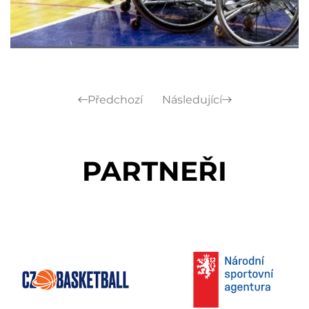
Předchozí
Následující
PARTNEŘI