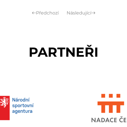
Předchozí
Následující
PARTNEŘI