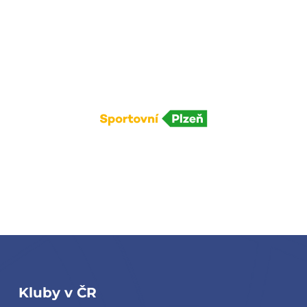
Kluby v ČR