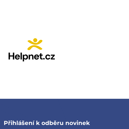
Přihlášení k odběru novinek