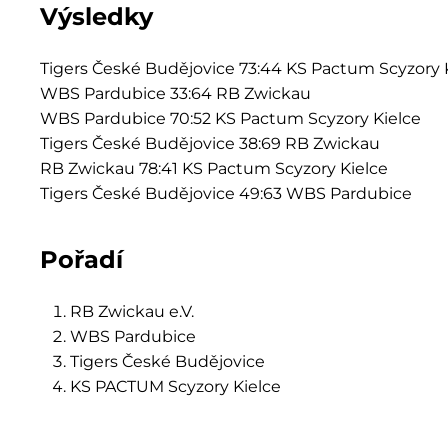
Výsledky
Tigers České Budějovice 73:44 KS Pactum Scyzory 
WBS Pardubice 33:64 RB Zwickau
WBS Pardubice 70:52 KS Pactum Scyzory Kielce
Tigers České Budějovice 38:69 RB Zwickau
RB Zwickau 78:41 KS Pactum Scyzory Kielce
Tigers České Budějovice 49:63 WBS Pardubice
Pořadí
RB Zwickau e.V.
WBS Pardubice
Tigers České Budějovice
KS PACTUM Scyzory Kielce