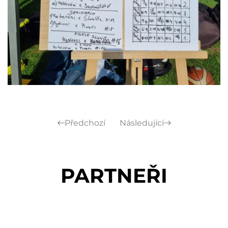
Předchozí
Následující
PARTNEŘI