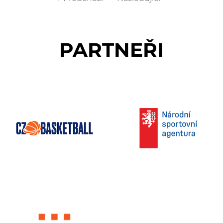
PARTNEŘI