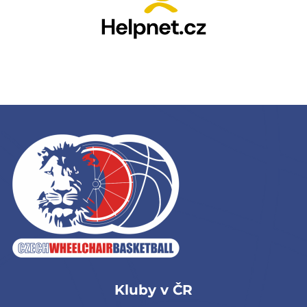
Kluby v ČR