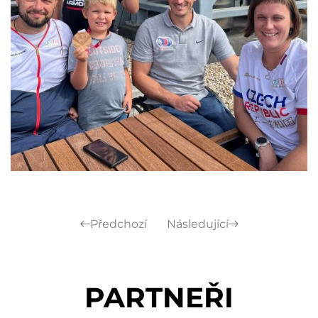
Předchozí
Následující
PARTNEŘI